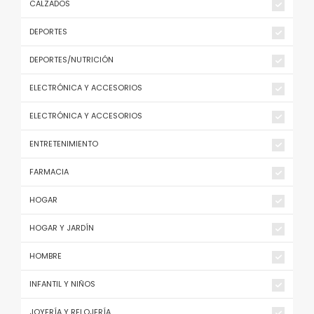
CALZADOS
DEPORTES
DEPORTES/NUTRICIÓN
ELECTRÓNICA Y ACCESORIOS
ELECTRÓNICA Y ACCESORIOS
ENTRETENIMIENTO
FARMACIA
HOGAR
HOGAR Y JARDÍN
HOMBRE
INFANTIL Y NIÑOS
JOYERÍA Y RELOJERÍA