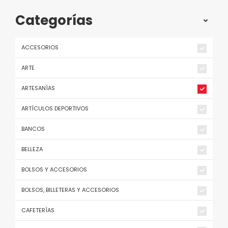
Categorías
ACCESORIOS
ARTE
ARTESANÍAS
ARTÍCULOS DEPORTIVOS
BANCOS
BELLEZA
BOLSOS Y ACCESORIOS
BOLSOS, BILLETERAS Y ACCESORIOS
CAFETERÍAS