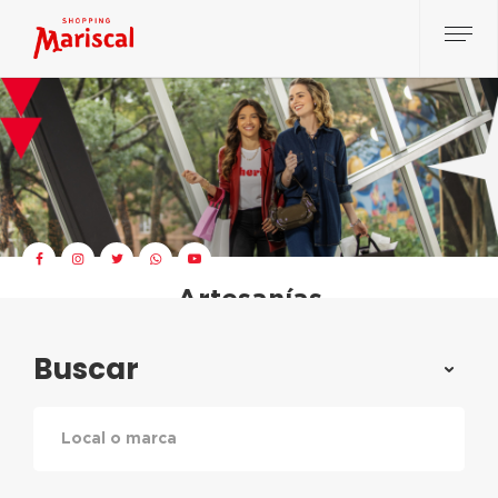
Artesanías
Buscar