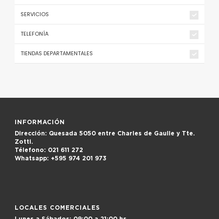
SERVICIOS
TELEFONÍA
TIENDAS DEPARTAMENTALES
INFORMACIÓN
Dirección:
Quesada 5050 entre Charles de Gaulle y Tte.
Zotti.
Télefono:
021 611 272
Whatsapp:
+595 974 201 973
LOCALES COMERCIALES