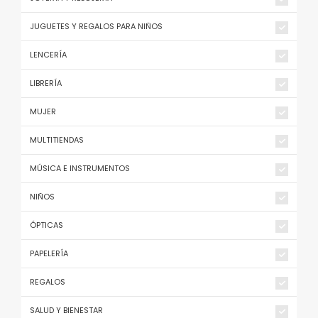
JUGUETES Y REGALOS PARA NIÑOS
LENCERÍA
LIBRERÍA
MUJER
MULTITIENDAS
MÚSICA E INSTRUMENTOS
NIÑOS
ÓPTICAS
PAPELERÍA
REGALOS
SALUD Y BIENESTAR