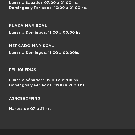
Lunes a Sabados
07:00 a 21:00 hs.
Domingos y Feriados:
10:00 a 21:00 hs.
PLAZA MARISCAL
Lunes a Domingos:
11:00 a 00:00 hs.
MERCADO MARISCAL
Lunes a Domingos:
11:00 a 00:00hs
PELUQUERÍAS
Lunes a Sábados: 09:00 a 21:00 hs.
Domingos y Feriados: 11:00 a 21:00 hs.
AGROSHOPPING
Martes de 07 a 21 hs.