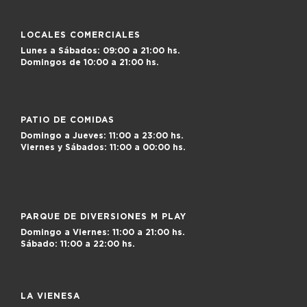
LOCALES COMERCIALES
Lunes a Sábados:
09:00 a 21:00 hs.
Domingos de
10:00 a 21:00 hs.
PATIO DE COMIDAS
Domingo a Jueves:
11:00 a 23:00 hs.
Viernes y Sábados:
11:00 a 00:00 hs.
PARQUE DE DIVERSIONES M PLAY
Domingo a Viernes:
11:00 a 21:00 hs.
Sábado:
11:00 a 22:00 hs.
LA VIENESA