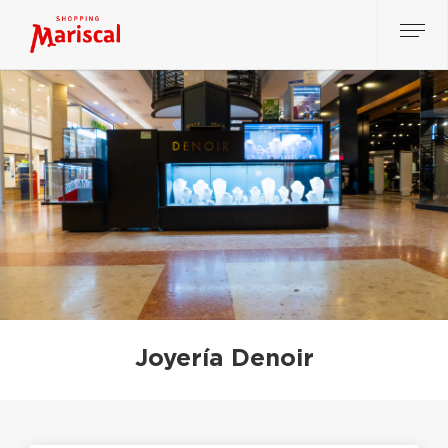
Joyería Denoir