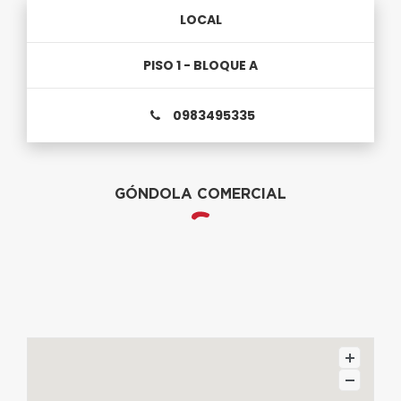
LOCAL
PISO 1 - BLOQUE A
0983495335
GÓNDOLA COMERCIAL