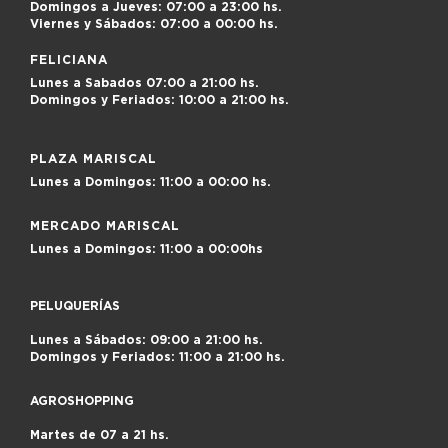
Domingos a Jueves:
07:00 a 23:00 hs.
Viernes y Sábados:
07:00 a 00:00 hs.
FELICIANA
Lunes a Sabados
07:00 a 21:00 hs.
Domingos y Feriados:
10:00 a 21:00 hs.
PLAZA MARISCAL
Lunes a Domingos:
11:00 a 00:00 hs.
MERCADO MARISCAL
Lunes a Domingos:
11:00 a 00:00hs
PELUQUERÍAS
Lunes a Sábados: 09:00 a 21:00 hs.
Domingos y Feriados: 11:00 a 21:00 hs.
AGROSHOPPING
Martes de 07 a 21 hs.