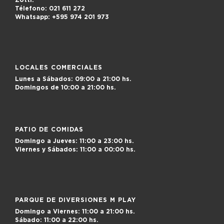
Zotti.
Télefono:
021 611 272
Whatsapp:
+595 974 201 973
LOCALES COMERCIALES
Lunes a Sábados:
09:00 a 21:00 hs.
Domingos de
10:00 a 21:00 hs.
PATIO DE COMIDAS
Domingo a Jueves:
11:00 a 23:00 hs.
Viernes y Sábados:
11:00 a 00:00 hs.
PARQUE DE DIVERSIONES M PLAY
Domingo a Viernes:
11:00 a 21:00 hs.
Sábado:
11:00 a 22:00 hs.