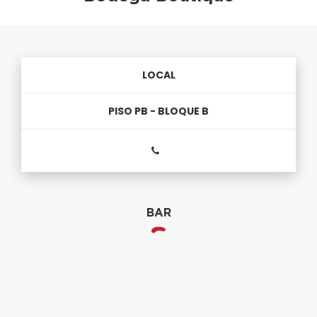
LOCAL
PISO PB - BLOQUE B
BAR