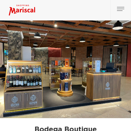
Bodega Boutique