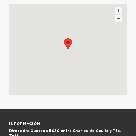
INFORMACIÓN
Dirección:
Quesada 5050 entre Charles de Gaulle y Tte.