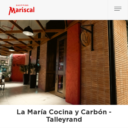
La María Cocina y Carbón -
Talleyrand