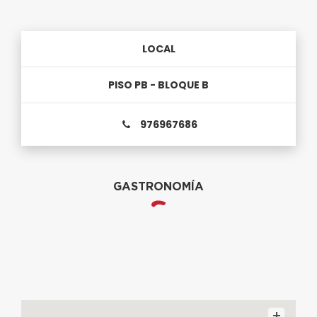
LOCAL
PISO PB - BLOQUE B
976967686
GASTRONOMÍA