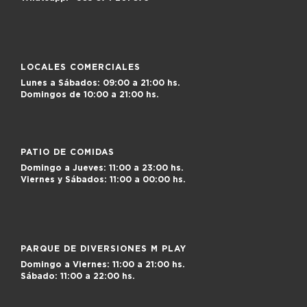
LOCALES COMERCIALES
Lunes a Sábados:
09:00 a 21:00 hs.
Domingos de
10:00 a 21:00 hs.
PATIO DE COMIDAS
Domingo a Jueves:
11:00 a 23:00 hs.
Viernes y Sábados:
11:00 a 00:00 hs.
PARQUE DE DIVERSIONES M PLAY
Domingo a Viernes:
11:00 a 21:00 hs.
Sábado:
11:00 a 22:00 hs.