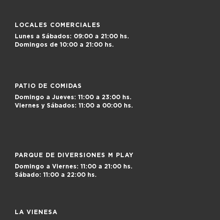
LOCALES COMERCIALES
Lunes a Sábados:
09:00 a 21:00 hs.
Domingos de
10:00 a 21:00 hs.
PATIO DE COMIDAS
Domingo a Jueves:
11:00 a 23:00 hs.
Viernes y Sábados:
11:00 a 00:00 hs.
PARQUE DE DIVERSIONES M PLAY
Domingo a Viernes:
11:00 a 21:00 hs.
Sábado:
11:00 a 22:00 hs.
LA VIENESA