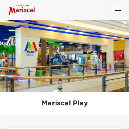
Mariscal Play