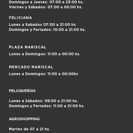
Domingos a Jueves:
07:00 a 23:00 hs.
Viernes y Sábados:
07:00 a 00:00 hs.
FELICIANA
Lunes a Sabados
07:00 a 21:00 hs.
Domingos y Feriados:
10:00 a 21:00 hs.
PLAZA MARISCAL
Lunes a Domingos:
11:00 a 00:00 hs.
MERCADO MARISCAL
Lunes a Domingos:
11:00 a 00:00hs
PELUQUERÍAS
Lunes a Sábados: 09:00 a 21:00 hs.
Domingos y Feriados: 11:00 a 21:00 hs.
AGROSHOPPING
Martes de 07 a 21 hs.