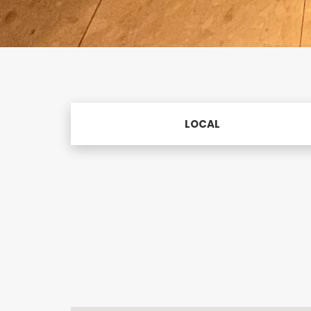
LOCAL