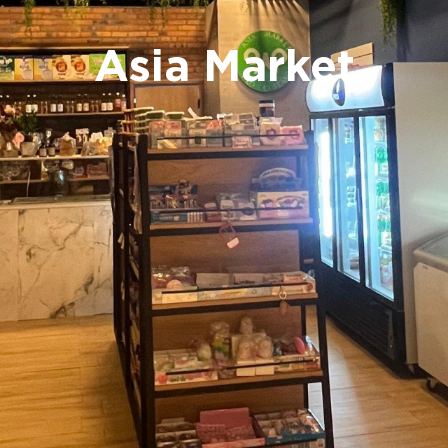
Asia Market