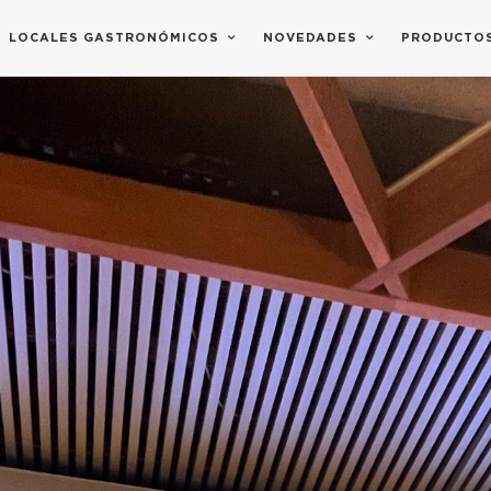
LOCALES GASTRONÓMICOS
NOVEDADES
PRODUCTO