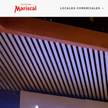
LOCALES COMERCIALES