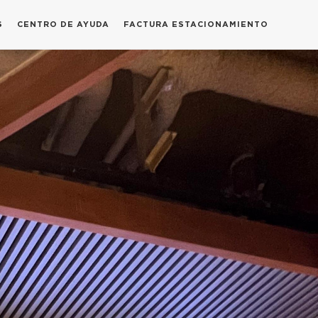
S
CENTRO DE AYUDA
FACTURA ESTACIONAMIENTO