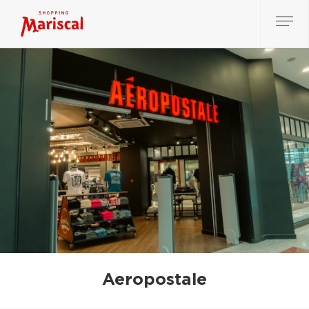
Aeropostale