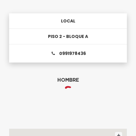
LOCAL
PISO 2 - BLOQUE A
0991978436
HOMBRE