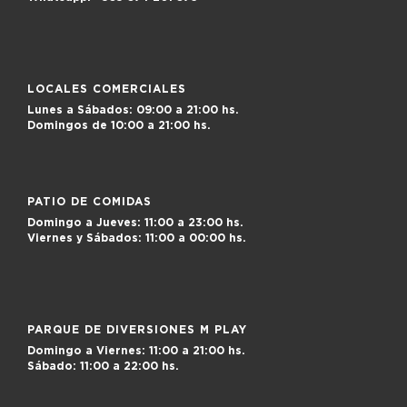
LOCALES COMERCIALES
Lunes a Sábados:
09:00 a 21:00 hs.
Domingos de
10:00 a 21:00 hs.
PATIO DE COMIDAS
Domingo a Jueves:
11:00 a 23:00 hs.
Viernes y Sábados:
11:00 a 00:00 hs.
PARQUE DE DIVERSIONES M PLAY
Domingo a Viernes:
11:00 a 21:00 hs.
Sábado:
11:00 a 22:00 hs.