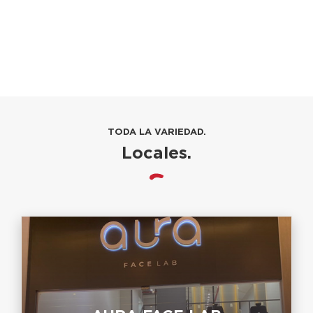
TODA LA VARIEDAD.
Locales.